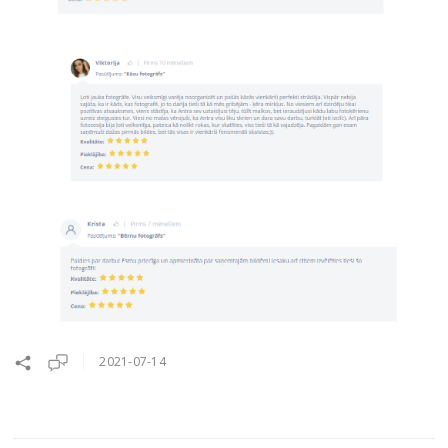
2021-07-14