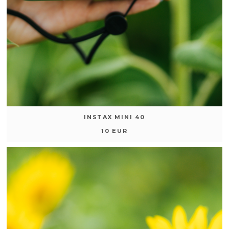
INSTAX MINI 40
10 EUR