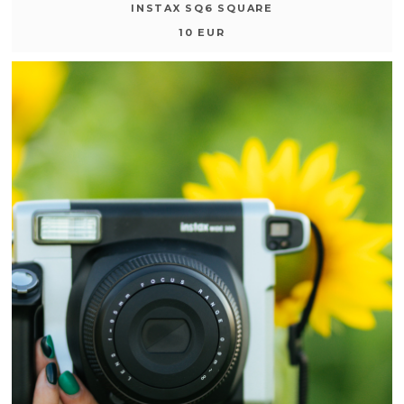
INSTAX SQ6 SQUARE
10 EUR